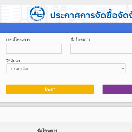
เลขที่โครงการ
ชื่อโครงการ
วิธีจัดหา
ชื่อโครงการ