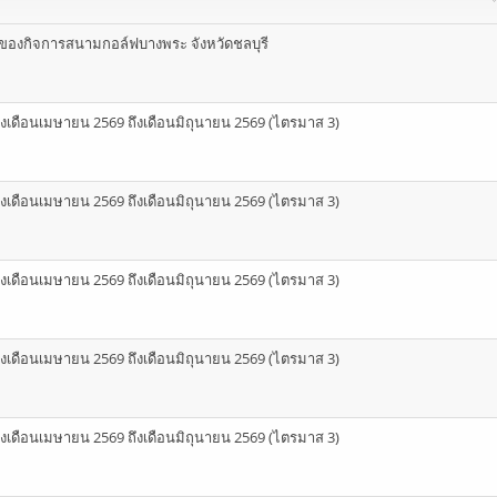
องกิจการสนามกอล์ฟบางพระ จังหวัดชลบุรี
่างเดือนเมษายน 2569 ถึงเดือนมิถุนายน 2569 (ไตรมาส 3)
่างเดือนเมษายน 2569 ถึงเดือนมิถุนายน 2569 (ไตรมาส 3)
่างเดือนเมษายน 2569 ถึงเดือนมิถุนายน 2569 (ไตรมาส 3)
่างเดือนเมษายน 2569 ถึงเดือนมิถุนายน 2569 (ไตรมาส 3)
่างเดือนเมษายน 2569 ถึงเดือนมิถุนายน 2569 (ไตรมาส 3)