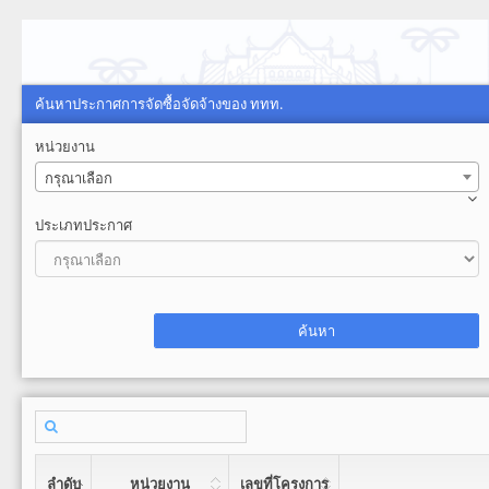
ค้นหาประกาศการจัดซื้อจัดจ้างของ ททท.
หน่วยงาน
กรุณาเลือก
ประเภทประกาศ
ลำดับ
หน่วยงาน
เลขที่โครงการ