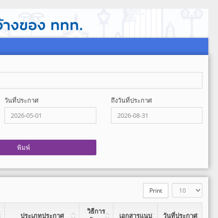
วันที่ประกาศ
ถึงวันที่ประกาศ
Print
วิธีการ
ประเภทประกาศ
เอกสารแนบ
วันที่ประกาศ