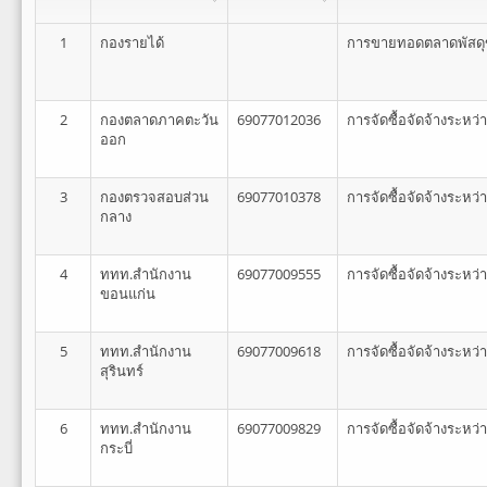
1
กองรายได้
การขายทอดตลาดพัสดุข
2
กองตลาดภาคตะวัน
69077012036
การจัดซื้อจัดจ้างระหว
ออก
3
กองตรวจสอบส่วน
69077010378
การจัดซื้อจัดจ้างระหว
กลาง
4
ททท.สำนักงาน
69077009555
การจัดซื้อจัดจ้างระหว
ขอนแก่น
5
ททท.สำนักงาน
69077009618
การจัดซื้อจัดจ้างระหว
สุรินทร์
6
ททท.สำนักงาน
69077009829
การจัดซื้อจัดจ้างระหว
กระบี่