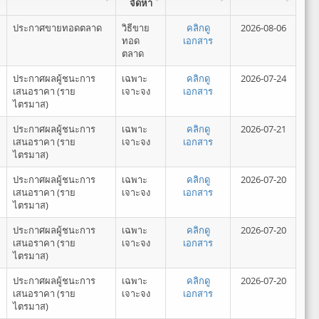
จัดหา
ประกาศขายทอดตลาด
วิธีขาย
คลิกดู
2026-08-06
ทอด
เอกสาร
ตลาด
ประกาศผลผู้ชนะการ
เฉพาะ
คลิกดู
2026-07-24
เสนอราคา (ราย
เจาะจง
เอกสาร
ไตรมาส)
ประกาศผลผู้ชนะการ
เฉพาะ
คลิกดู
2026-07-21
เสนอราคา (ราย
เจาะจง
เอกสาร
ไตรมาส)
ประกาศผลผู้ชนะการ
เฉพาะ
คลิกดู
2026-07-20
เสนอราคา (ราย
เจาะจง
เอกสาร
ไตรมาส)
ประกาศผลผู้ชนะการ
เฉพาะ
คลิกดู
2026-07-20
เสนอราคา (ราย
เจาะจง
เอกสาร
ไตรมาส)
ประกาศผลผู้ชนะการ
เฉพาะ
คลิกดู
2026-07-20
เสนอราคา (ราย
เจาะจง
เอกสาร
ไตรมาส)