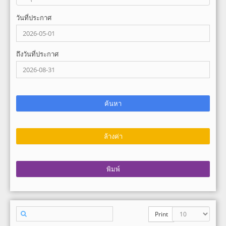
วันที่ประกาศ
ถึงวันที่ประกาศ
Print