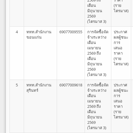
2569 ถึง
ราคา
เดือน
(ราย
มิถุนายน
ไตรมาส)
2569
(ไตรมาส 3)
4
ททท.สำนักงาน
69077009555
การจัดซื้อจัด
ประกาศ
ขอนแก่น
จ้างระหว่าง
ผลผู้ชนะ
เดือน
การ
เมษายน
เสนอ
2569 ถึง
ราคา
เดือน
(ราย
มิถุนายน
ไตรมาส)
2569
(ไตรมาส 3)
5
ททท.สำนักงาน
69077009618
การจัดซื้อจัด
ประกาศ
สุรินทร์
จ้างระหว่าง
ผลผู้ชนะ
เดือน
การ
เมษายน
เสนอ
2569 ถึง
ราคา
เดือน
(ราย
มิถุนายน
ไตรมาส)
2569
(ไตรมาส 3)