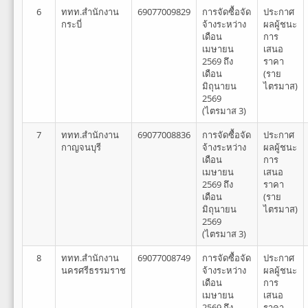
6
ททท.สำนักงาน
69077009829
การจัดซื้อจัด
ประกาศ
กระบี่
จ้างระหว่าง
ผลผู้ชนะ
เดือน
การ
เมษายน
เสนอ
2569 ถึง
ราคา
เดือน
(ราย
มิถุนายน
ไตรมาส)
2569
(ไตรมาส 3)
7
ททท.สำนักงาน
69077008836
การจัดซื้อจัด
ประกาศ
กาญจนบุรี
จ้างระหว่าง
ผลผู้ชนะ
เดือน
การ
เมษายน
เสนอ
2569 ถึง
ราคา
เดือน
(ราย
มิถุนายน
ไตรมาส)
2569
(ไตรมาส 3)
8
ททท.สำนักงาน
69077008749
การจัดซื้อจัด
ประกาศ
นครศรีธรรมราช
จ้างระหว่าง
ผลผู้ชนะ
เดือน
การ
เมษายน
เสนอ
2569 ถึง
ราคา