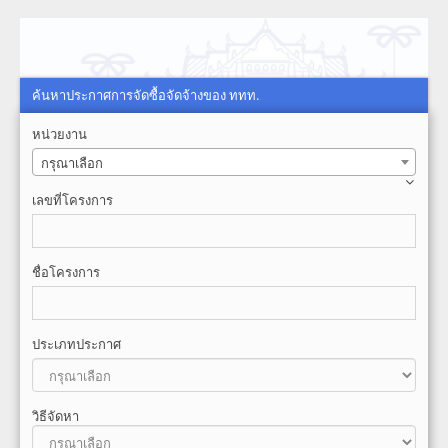
ค้นหาประกาศการจัดซื้อจัดจ้างของ ททท.
หน่วยงาน
กรุณาเลือก
เลขที่โครงการ
ชื่อโครงการ
ประเภทประกาศ
วิธีจัดหา